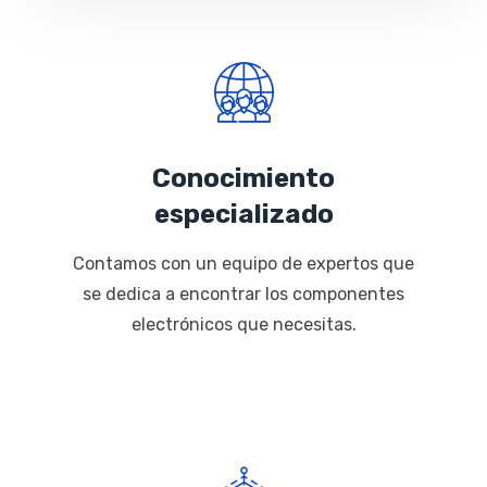
Conocimiento
especializado
Contamos con un equipo de expertos que
se dedica a encontrar los componentes
electrónicos que necesitas.