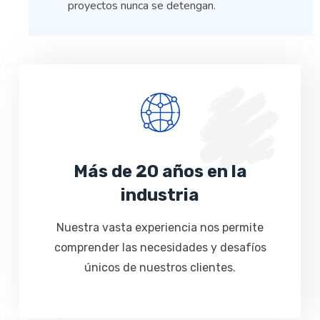
proyectos nunca se detengan.
Más de 20 años en la
industria
Nuestra vasta experiencia nos permite
comprender las necesidades y desafíos
únicos de nuestros clientes.