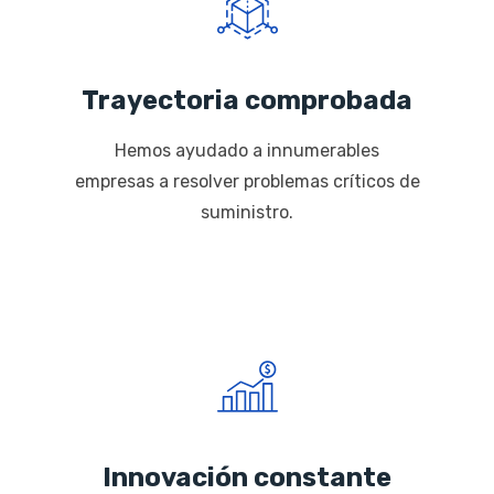
Trayectoria comprobada
Hemos ayudado a innumerables
empresas a resolver problemas críticos de
suministro.
Innovación constante