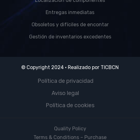
Localización de componentes
Entregas inmediatas
Obsoletos y difíciles de encontar
Gestión de inventarios excedentes
© Copyright 2024 · Realizado por
TICBCN
Política de privacidad
Aviso legal
Política de cookies
Quality Policy
Terms & Conditions – Purchase