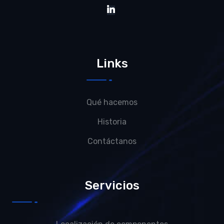
Links
Qué hacemos
Historia
Contáctanos
Servicios