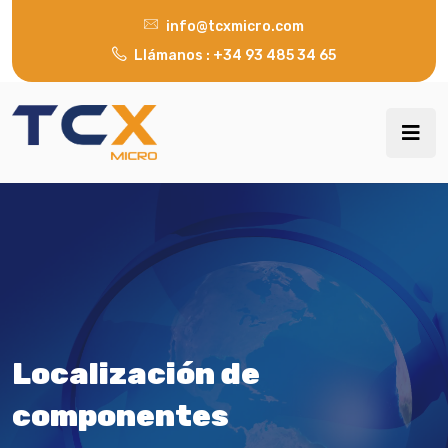
info@tcxmicro.com
Llámanos : +34 93 485 34 65
Localización de
componentes