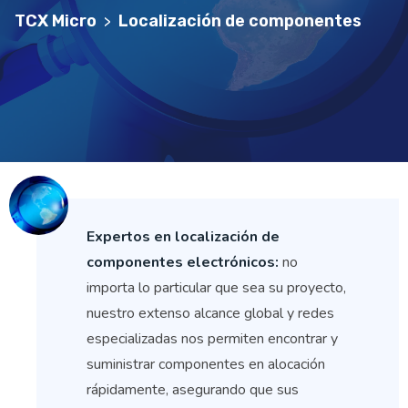
TCX Micro
Localización de componentes
>
Expertos en localización de
componentes electrónicos:
no
importa lo particular que sea su proyecto,
nuestro extenso alcance global y redes
especializadas nos permiten encontrar y
suministrar componentes en alocación
rápidamente, asegurando que sus